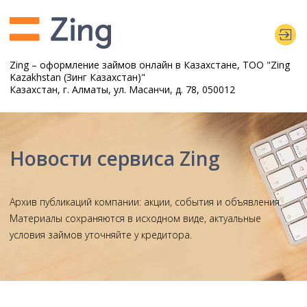
Zing – оформление займов онлайн в Казахстане, TOO "Zing
Kazakhstan (Зинг Казахстан)"
Казахстан, г. Алматы, ул. Масанчи, д. 78, 050012
Личный кабинет
Новости сервиса Zing
Архив публикаций компании: акции, события и объявления.
Материалы сохраняются в исходном виде, актуальные
условия займов уточняйте у кредитора.