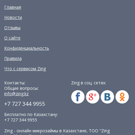
Главная
Новости
Отзывы
О сайте
Конфиденциальность
Правила
Что с сервисом Zing
Контакты:
Zing в соц. сетях:
Общие вопросы:
info@zing.kz
+7 727 344 9955
Бесплатно по Казахстану:
+7 727 344 9955
Zing - онлайн микрозаймы в Казахстане, TOO "Zing