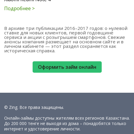
Подробнее >
В архиве три публикации 2016–2017 годов: о нулевой
ставке для новых клиентов, первой годовщине
сервиса и акции с розыгрышем смартфонов. Свежие
анонсы компания размещает на основном сайте и в
личном кабинете — этот раздел сохраняется как
историческая справка.
Оформить займ онлайн
© Zing. Все права защищены.
Онлайн-займы доступны жителям всех регионов Казахстана.
До 200 000 тенге не выходя из дома – понадобятся только
интернет и удостоверение личности.