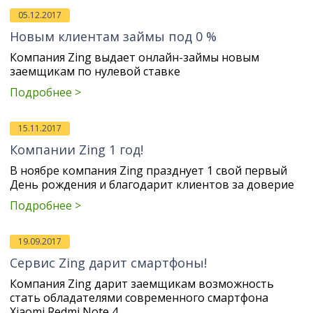
05.12.2017
Новым клиентам займы под 0 %
Компания Zing выдает онлайн-займы новым
заемщикам по нулевой ставке
Подробнее >
15.11.2017
Компании Zing 1 год!
В ноябре компания Zing празднует 1 свой первый
День рождения и благодарит клиентов за доверие
Подробнее >
19.09.2017
Сервис Zing дарит смартфоны!
Компания Zing дарит заемщикам возможность
стать обладателями современного смартфона
Xiaomi Redmi Note 4